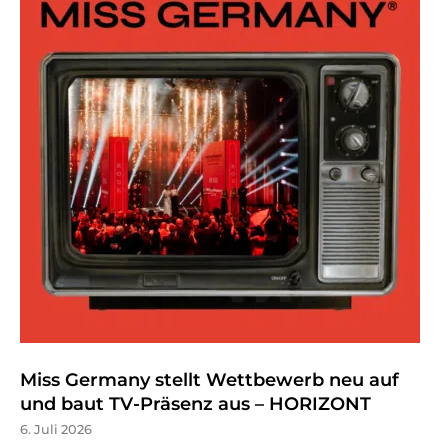
Miss Germany stellt Wettbewerb neu auf
und baut TV-Präsenz aus – HORIZONT
6. Juli 2026