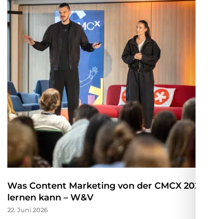
Was Content Marketing von der CMCX 2026
lernen kann – W&V
22. Juni 2026