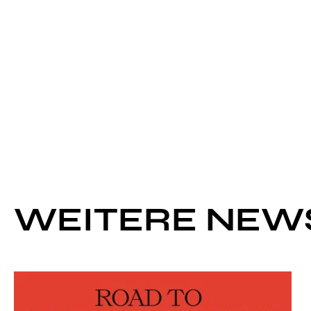
WEITERE NEW