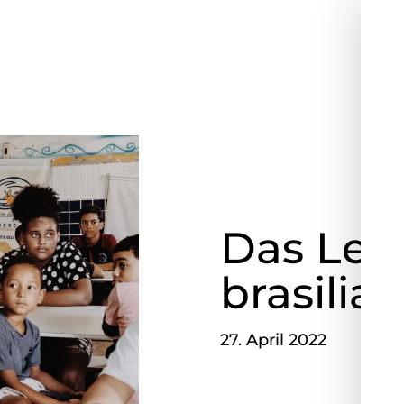
Das Lebe
brasilia
27. April 2022