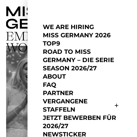
WE ARE HIRING
MISS GERMANY 2026
TOP9
ROAD TO MISS
GERMANY – DIE SERIE
SEASON 2026/27
ABOUT
FAQ
PARTNER
VERGANGENE
STAFFELN
JETZT BEWERBEN FÜR
2026/27
NEWSTICKER