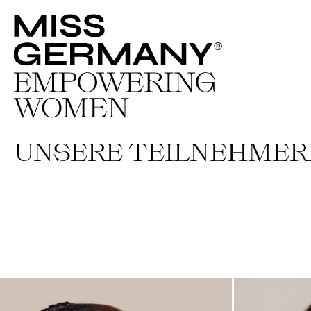
UNSERE TEILNEHMER