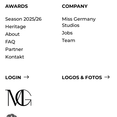
AWARDS
COMPANY
Season 2025/26
Miss Germany
Studios
Heritage
Jobs
About
Team
FAQ
Partner
Kontakt
LOGIN
LOGOS & FOTOS