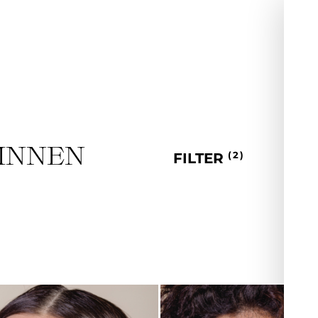
INNEN
2
FILTER