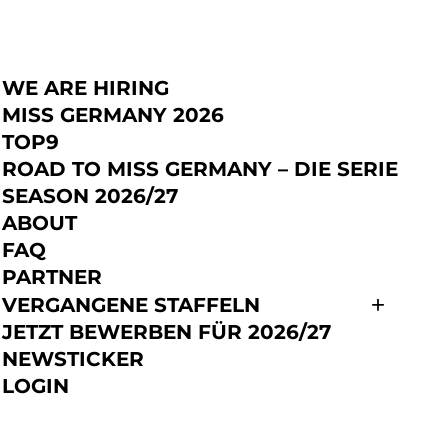
WE ARE HIRING
JETZT BEWERBEN
MISS GERMANY 2026
TOP9
ROAD TO MISS GERMANY – DIE SERIE
SEASON 2026/27
ABOUT
FAQ
PARTNER
VERGANGENE STAFFELN
JETZT BEWERBEN FÜR 2026/27
NEWSTICKER
LOGIN