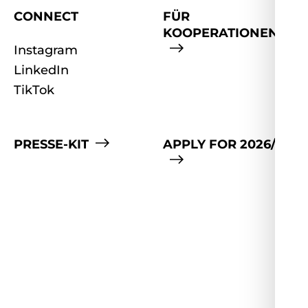
CONNECT
FÜR
KOOPERATIONEN
Instagram
LinkedIn
TikTok
PRESSE-KIT
APPLY FOR 2026/27