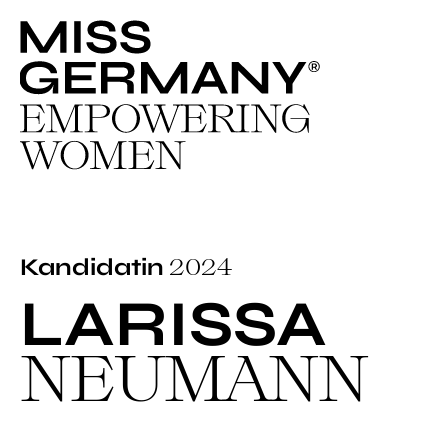
2024
Kandidatin
LARISSA
NEUMANN