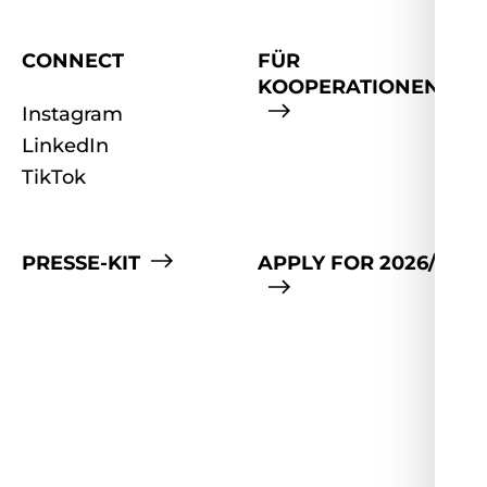
CONNECT
FÜR
KOOPERATIONEN
Instagram
LinkedIn
TikTok
PRESSE-KIT
APPLY FOR 2026/27