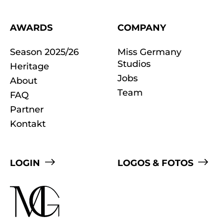
AWARDS
COMPANY
Season 2025/26
Miss Germany
Studios
Heritage
Jobs
About
Team
FAQ
Partner
Kontakt
LOGIN
LOGOS & FOTOS