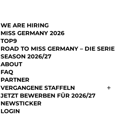
WE ARE HIRING
JETZT BEWERBEN
MISS GERMANY 2026
TOP9
ROAD TO MISS GERMANY – DIE SERIE
SEASON 2026/27
ABOUT
FAQ
PARTNER
VERGANGENE STAFFELN
JETZT BEWERBEN FÜR 2026/27
NEWSTICKER
LOGIN