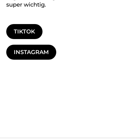
super wichtig.
TIKTOK
INSTAGRAM