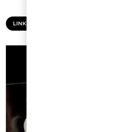
LINKEDIN