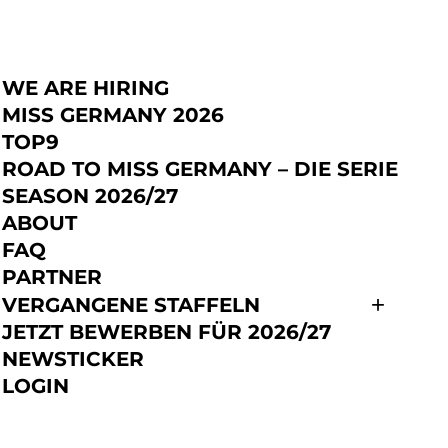
WE ARE HIRING
JETZT BEWERBEN
MISS GERMANY 2026
TOP9
ROAD TO MISS GERMANY – DIE SERIE
SEASON 2026/27
ABOUT
FAQ
PARTNER
VERGANGENE STAFFELN
JETZT BEWERBEN FÜR 2026/27
NEWSTICKER
LOGIN