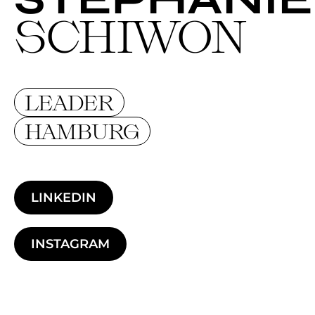
SCHIWON
LEADER
HAMBURG
LINKEDIN
INSTAGRAM