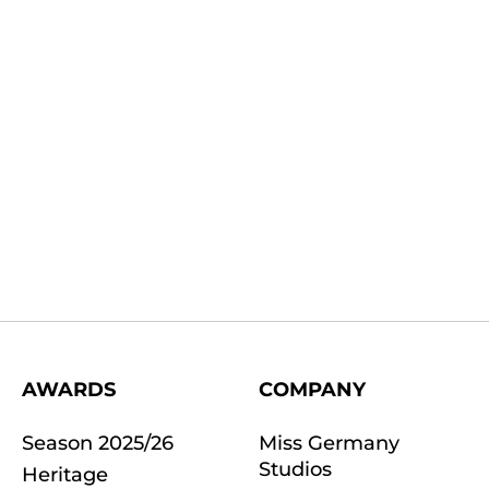
AWARDS
COMPANY
Season 2025/26
Miss Germany
Studios
Heritage