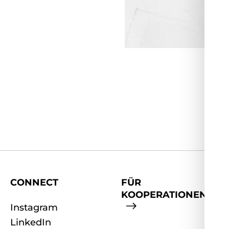
CONNECT
FÜR
KOOPERATIONEN
Instagram
LinkedIn