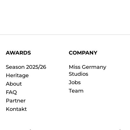
AWARDS
COMPANY
Season 2025/26
Miss Germany
Studios
Heritage
Jobs
About
Team
FAQ
Partner
Kontakt