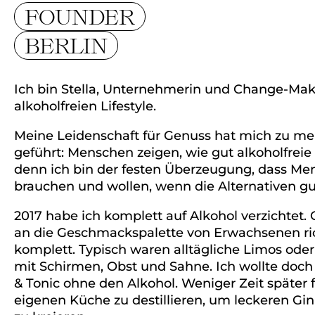
FOUNDER
BERLIN
Ich bin Stella, Unternehmerin und Change-Mak
alkoholfreien Lifestyle.
Meine Leidenschaft für Genuss hat mich zu me
geführt: Menschen zeigen, wie gut alkoholfreie
denn ich bin der festen Überzeugung, dass Me
brauchen und wollen, wenn die Alternativen gu
2017 habe ich komplett auf Alkohol verzichtet. 
an die Geschmackspalette von Erwachsenen ric
komplett. Typisch waren alltägliche Limos oder
mit Schirmen, Obst und Sahne. Ich wollte doch
& Tonic ohne den Alkohol. Weniger Zeit später f
eigenen Küche zu destillieren, um leckeren Gin 