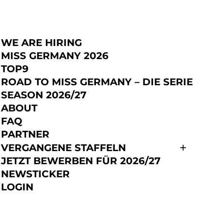
WE ARE HIRING
JETZT BEWERBEN
MISS GERMANY 2026
TOP9
ROAD TO MISS GERMANY – DIE SERIE
SEASON 2026/27
ABOUT
FAQ
PARTNER
VERGANGENE STAFFELN
JETZT BEWERBEN FÜR 2026/27
NEWSTICKER
LOGIN