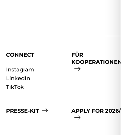
CONNECT
FÜR
KOOPERATIONEN
Instagram
LinkedIn
TikTok
PRESSE-KIT
APPLY FOR 2026/27