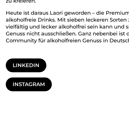
zu kreieren.
Heute ist daraus Laori geworden – die Premiu
alkoholfreie Drinks. Mit sieben leckeren Sorten 
vielfältig und lecker alkoholfrei sein kann und 
Genuss nicht ausschließen. Ganz nebenbei ist 
Community für alkoholfreien Genuss in Deuts
LINKEDIN
INSTAGRAM