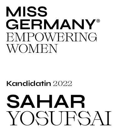
2022
Kandidatin
SAHAR
YOSUFSAI