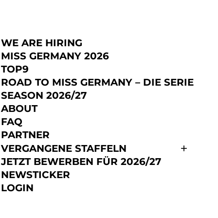
WE ARE HIRING
JETZT BEWERBEN
MISS GERMANY 2026
TOP9
ROAD TO MISS GERMANY – DIE SERIE
SEASON 2026/27
ABOUT
FAQ
PARTNER
VERGANGENE STAFFELN
JETZT BEWERBEN FÜR 2026/27
NEWSTICKER
LOGIN