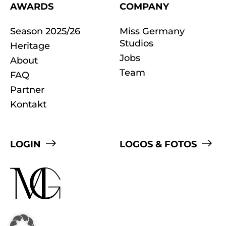
AWARDS
COMPANY
Season 2025/26
Miss Germany
Studios
Heritage
Jobs
About
Team
FAQ
Partner
Kontakt
LOGIN
LOGOS & FOTOS