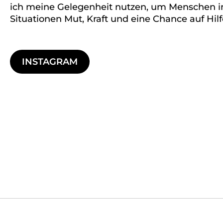
ich meine Gelegenheit nutzen, um Menschen i
Situationen Mut, Kraft und eine Chance auf Hil
INSTAGRAM