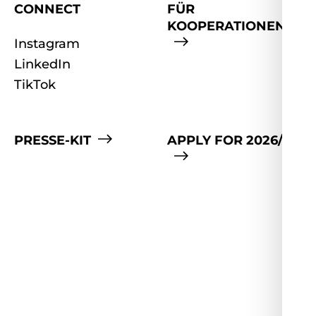
CONNECT
FÜR
KOOPERATIONEN
Instagram
LinkedIn
TikTok
PRESSE-KIT
APPLY FOR 2026/27