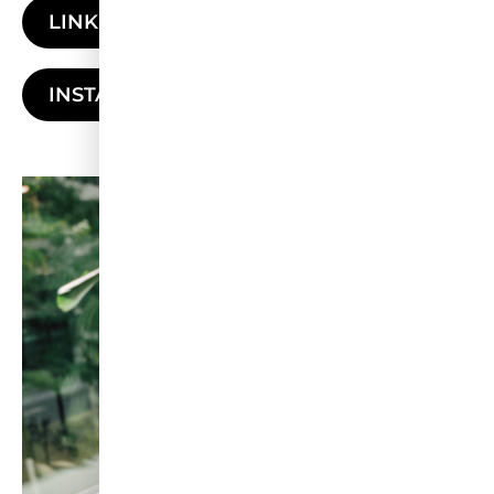
LINKEDIN
INSTAGRAM