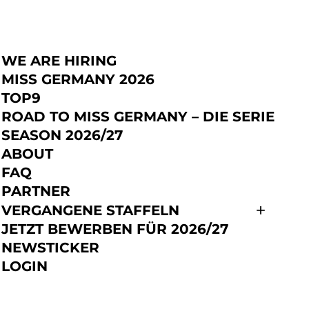
WE ARE HIRING
JETZT BEWERBEN
MISS GERMANY 2026
TOP9
ROAD TO MISS GERMANY – DIE SERIE
SEASON 2026/27
ABOUT
FAQ
PARTNER
VERGANGENE STAFFELN
JETZT BEWERBEN FÜR 2026/27
NEWSTICKER
LOGIN