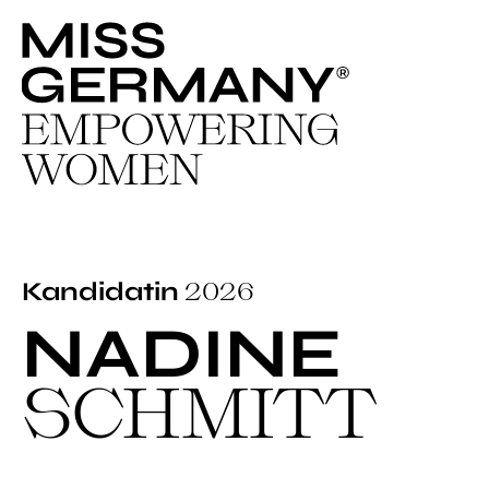
2026
Kandidatin
NADINE
SCHMITT