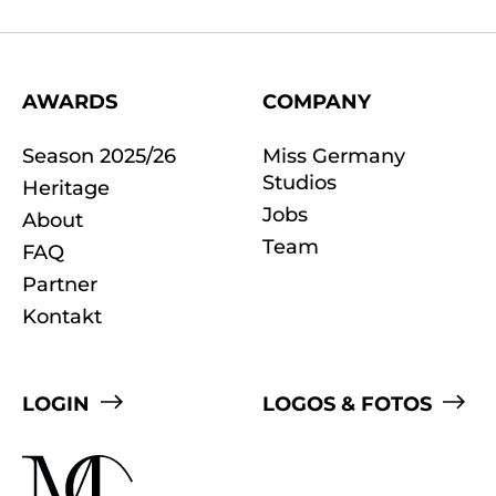
AWARDS
COMPANY
Season 2025/26
Miss Germany
Studios
Heritage
Jobs
About
Team
FAQ
Partner
Kontakt
LOGIN
LOGOS & FOTOS