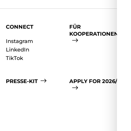
CONNECT
FÜR
KOOPERATIONEN
Instagram
LinkedIn
TikTok
PRESSE-KIT
APPLY FOR 2026/27