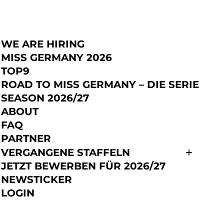
WE ARE HIRING
JETZT BEWERBEN
MISS GERMANY 2026
TOP9
ROAD TO MISS GERMANY – DIE SERIE
SEASON 2026/27
ABOUT
FAQ
PARTNER
VERGANGENE STAFFELN
JETZT BEWERBEN FÜR 2026/27
NEWSTICKER
LOGIN