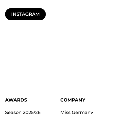
INSTAGRAM
AWARDS
COMPANY
Season 2025/26
Miss Germany