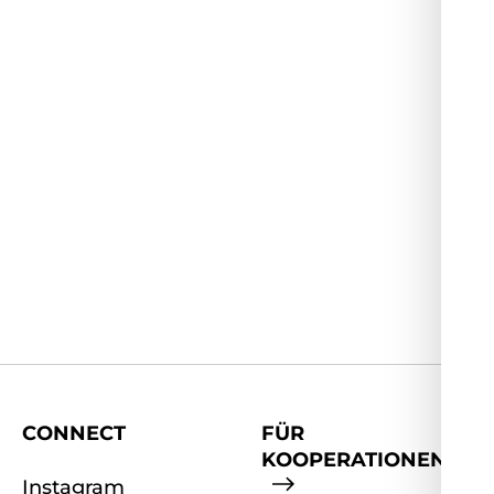
CONNECT
FÜR
KOOPERATIONEN
Instagram