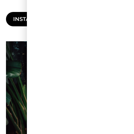
INSTAGRAM