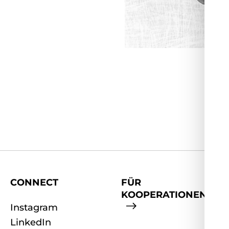
CONNECT
FÜR
KOOPERATIONEN
Instagram
LinkedIn