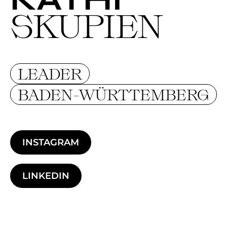
SKUPIEN
LEADER
BADEN-WÜRTTEMBERG
INSTAGRAM
LINKEDIN