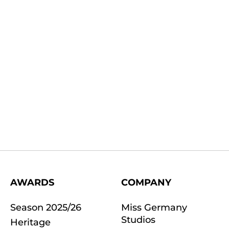
AWARDS
COMPANY
Season 2025/26
Miss Germany
Studios
Heritage