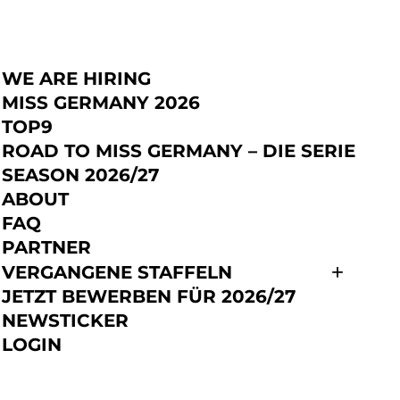
WE ARE HIRING
JETZT BEWERBEN
MISS GERMANY 2026
TOP9
ROAD TO MISS GERMANY – DIE SERIE
SEASON 2026/27
ABOUT
FAQ
PARTNER
VERGANGENE STAFFELN
JETZT BEWERBEN FÜR 2026/27
NEWSTICKER
LOGIN