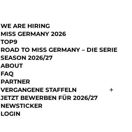
WE ARE HIRING
JETZT BEWERBEN
MISS GERMANY 2026
TOP9
ROAD TO MISS GERMANY – DIE SERIE
SEASON 2026/27
ABOUT
FAQ
PARTNER
VERGANGENE STAFFELN
JETZT BEWERBEN FÜR 2026/27
NEWSTICKER
LOGIN