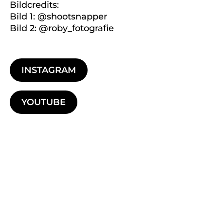
Bildcredits:
Bild 1: @shootsnapper
Bild 2: @roby_fotografie
INSTAGRAM
YOUTUBE