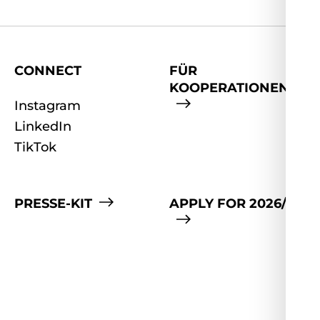
CONNECT
FÜR
KOOPERATIONEN
Instagram
LinkedIn
TikTok
PRESSE-KIT
APPLY FOR 2026/27