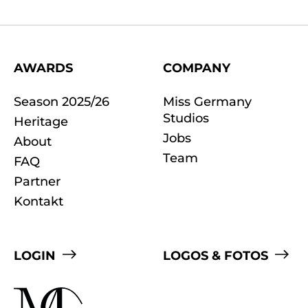
AWARDS
COMPANY
Season 2025/26
Miss Germany
Studios
Heritage
Jobs
About
Team
FAQ
Partner
Kontakt
LOGIN
LOGOS & FOTOS