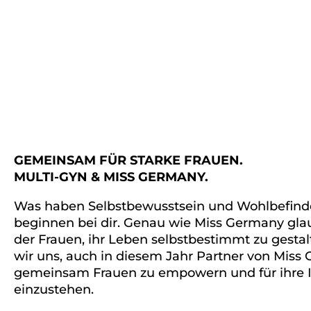
GEMEINSAM FÜR STARKE FRAUEN.
MULTI-GYN & MISS GERMANY.
Was haben Selbstbewusstsein und Wohlbefin
beginnen bei dir. Genau wie Miss Germany glau
der Frauen, ihr Leben selbstbestimmt zu gestal
wir uns, auch in diesem Jahr Partner von Miss
gemeinsam Frauen zu empowern und für ihre 
einzustehen.