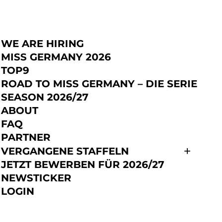
TNER
WE ARE HIRING
JETZT BEWERBEN
MISS GERMANY 2026
TOP9
ROAD TO MISS GERMANY – DIE SERIE
SEASON 2026/27
ABOUT
FAQ
PARTNER
VERGANGENE STAFFELN
JETZT BEWERBEN FÜR 2026/27
NEWSTICKER
LOGIN