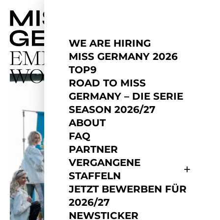
WE ARE HIRING
MISS GERMANY 2026
TOP9
ROAD TO MISS
GERMANY – DIE SERIE
SEASON 2026/27
ABOUT
FAQ
PARTNER
VERGANGENE
STAFFELN
JETZT BEWERBEN FÜR
2026/27
NEWSTICKER