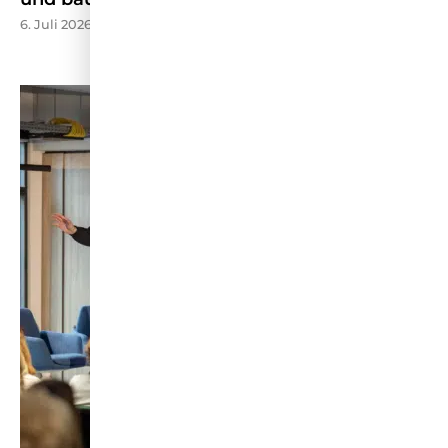
6. Juli 2026