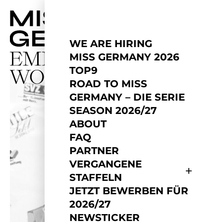
WE ARE HIRING
MISS GERMANY 2026
TOP9
ROAD TO MISS
GERMANY – DIE SERIE
SEASON 2026/27
ABOUT
FAQ
PARTNER
VERGANGENE
STAFFELN
JETZT BEWERBEN FÜR
2026/27
NEWSTICKER