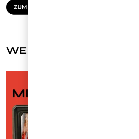
ZUM GANZEN ARTIKEL
WEITERE NEWS