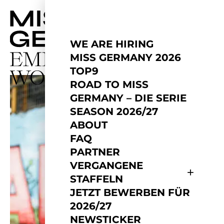
WE ARE HIRING
MISS GERMANY 2026
TOP9
ROAD TO MISS
GERMANY – DIE SERIE
SEASON 2026/27
ABOUT
FAQ
PARTNER
VERGANGENE
STAFFELN
JETZT BEWERBEN FÜR
2026/27
NEWSTICKER