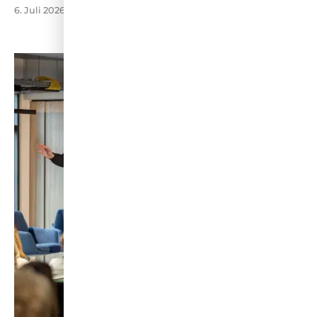
6. Juli 2026