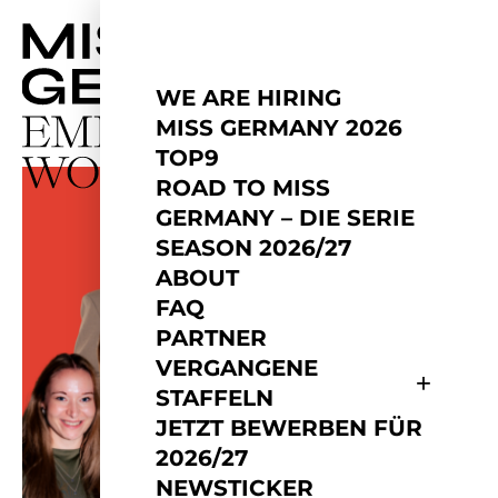
WE ARE HIRING
MISS GERMANY 2026
TOP9
ROAD TO MISS
GERMANY – DIE SERIE
SEASON 2026/27
ABOUT
FAQ
PARTNER
VERGANGENE
STAFFELN
JETZT BEWERBEN FÜR
2026/27
NEWSTICKER