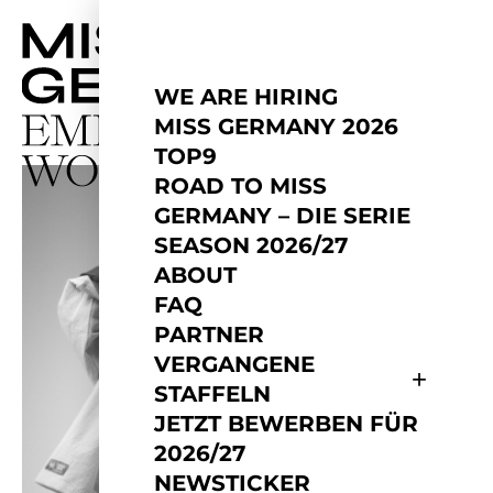
WE ARE HIRING
MISS GERMANY 2026
TOP9
ROAD TO MISS
GERMANY – DIE SERIE
SEASON 2026/27
ABOUT
FAQ
PARTNER
VERGANGENE
STAFFELN
JETZT BEWERBEN FÜR
2026/27
NEWSTICKER