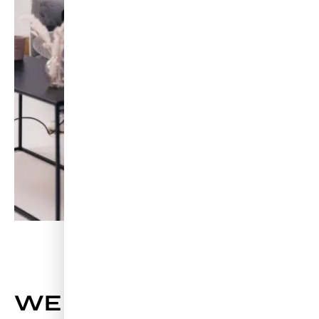
WEITERE NEWS