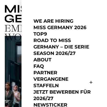
WE ARE HIRING
MISS GERMANY 2026
TOP9
ROAD TO MISS
GERMANY – DIE SERIE
SEASON 2026/27
ABOUT
FAQ
PARTNER
VERGANGENE
STAFFELN
JETZT BEWERBEN FÜR
2026/27
NEWSTICKER