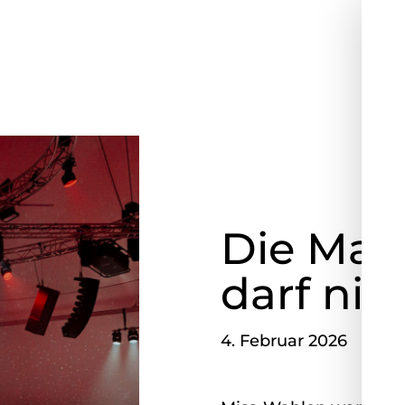
Die Mar
darf nic
4. Februar 2026