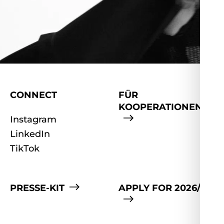
CONNECT
FÜR
KOOPERATIONEN
Instagram
LinkedIn
TikTok
PRESSE-KIT
APPLY FOR 2026/27