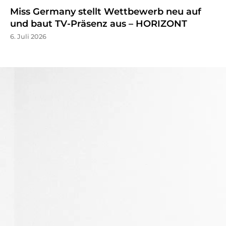
Miss Germany stellt Wettbewerb neu auf
und baut TV-Präsenz aus – HORIZONT
6. Juli 2026