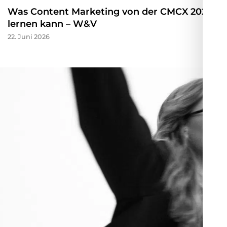
Was Content Marketing von der CMCX 2026
lernen kann – W&V
22. Juni 2026