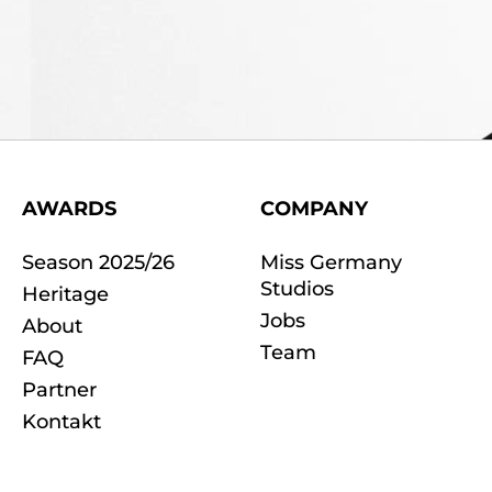
AWARDS
COMPANY
Season 2025/26
Miss Germany
Studios
Heritage
Jobs
About
Team
FAQ
Partner
Kontakt