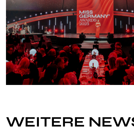
WEITERE NEW