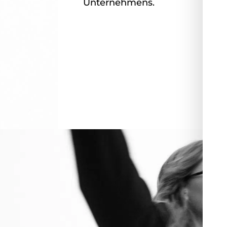
Unternehmens.