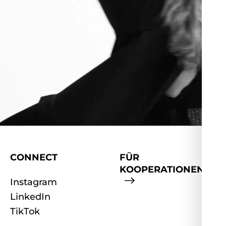
CONNECT
FÜR
KOOPERATIONEN
Instagram
LinkedIn
TikTok