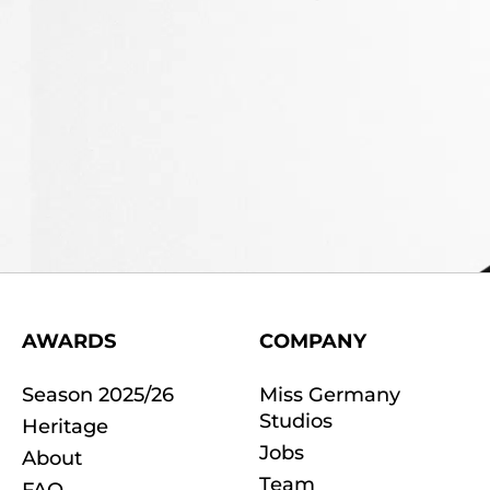
AWARDS
COMPANY
Season 2025/26
Miss Germany
Studios
Heritage
Jobs
About
Team
FAQ