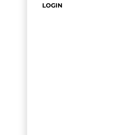
LOGIN