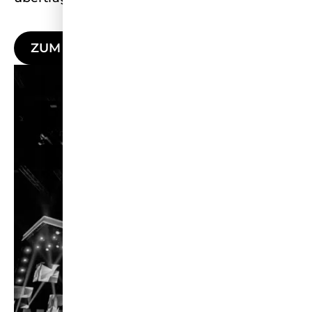
ZUM LIVE-EVENT